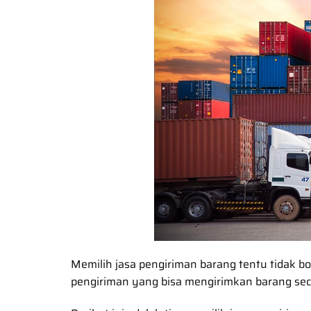
Memilih jasa pengiriman barang tentu tidak 
pengiriman yang bisa mengirimkan barang sec