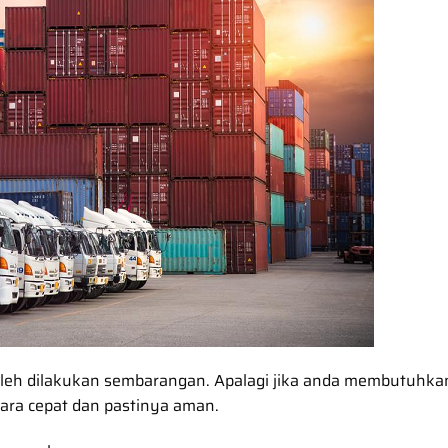
boleh dilakukan sembarangan. Apalagi jika anda membutuhka
ara cepat dan pastinya aman.