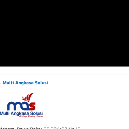
. Multi Angkasa Solusi