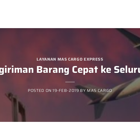
LAYANAN MAS CARGO EXPRESS
giriman Barang Cepat ke Selur
POSTED ON
19-FEB-2019
BY
MAS CARGO