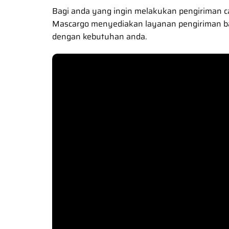
Bagi anda yang ingin melakukan pengiriman c
Mascargo menyediakan layanan pengiriman baran
dengan kebutuhan anda.