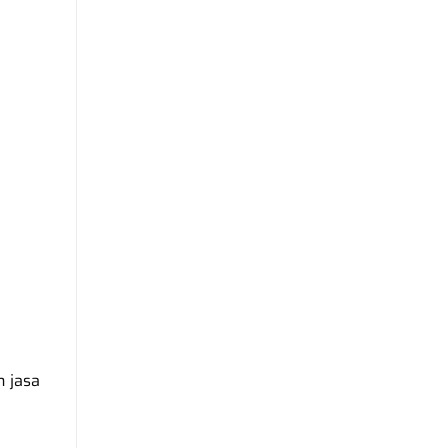
n jasa