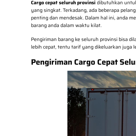
Cargo cepat seluruh provinsi
dibutuhkan untuk
yang singkat. Terkadang, ada beberapa pela
penting dan mendesak. Dalam hal ini, anda
barang anda dalam waktu kilat.
Pengiriman barang ke seluruh provinsi bisa dil
lebih cepat, tentu tarif yang dikeluarkan juga 
Pengiriman Cargo Cepat Selu