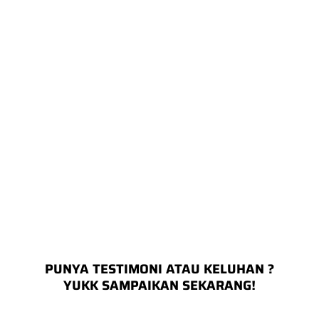
PUNYA TESTIMONI ATAU KELUHAN ?
YUKK SAMPAIKAN SEKARANG!