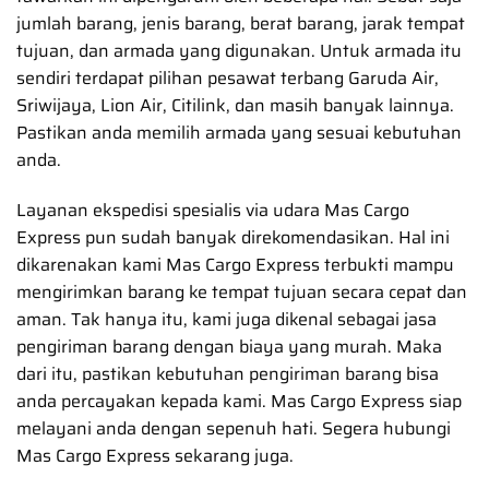
jumlah barang, jenis barang, berat barang, jarak tempat
tujuan, dan armada yang digunakan. Untuk armada itu
sendiri terdapat pilihan pesawat terbang Garuda Air,
Sriwijaya, Lion Air, Citilink, dan masih banyak lainnya.
Pastikan anda memilih armada yang sesuai kebutuhan
anda.
Layanan ekspedisi spesialis via udara Mas Cargo
Express pun sudah banyak direkomendasikan. Hal ini
dikarenakan kami Mas Cargo Express terbukti mampu
mengirimkan barang ke tempat tujuan secara cepat dan
aman. Tak hanya itu, kami juga dikenal sebagai jasa
pengiriman barang dengan biaya yang murah. Maka
dari itu, pastikan kebutuhan pengiriman barang bisa
anda percayakan kepada kami. Mas Cargo Express siap
melayani anda dengan sepenuh hati. Segera hubungi
Mas Cargo Express sekarang juga.