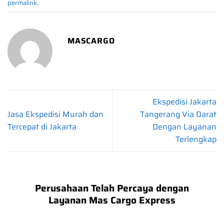
permalink
.
MASCARGO
Ekspedisi Jakarta
Jasa Ekspedisi Murah dan
Tangerang Via Darat
Tercepat di Jakarta
Dengan Layanan
Terlengkap
Perusahaan Telah Percaya dengan
Layanan Mas Cargo Express