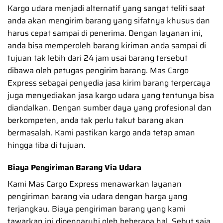
Kargo udara menjadi alternatif yang sangat teliti saat
anda akan mengirim barang yang sifatnya khusus dan
harus cepat sampai di penerima. Dengan layanan ini,
anda bisa memperoleh barang kiriman anda sampai di
tujuan tak lebih dari 24 jam usai barang tersebut
dibawa oleh petugas pengirim barang. Mas Cargo
Express sebagai penyedia jasa kirim barang terpercaya
juga menyediakan jasa kargo udara yang tentunya bisa
diandalkan. Dengan sumber daya yang profesional dan
berkompeten, anda tak perlu takut barang akan
bermasalah. Kami pastikan kargo anda tetap aman
hingga tiba di tujuan.
Biaya Pengiriman Barang Via Udara
Kami Mas Cargo Express menawarkan layanan
pengiriman barang via udara dengan harga yang
terjangkau. Biaya pengiriman barang yang kami
tawarkan ini dipengaruhi oleh beberapa hal. Sebut saja