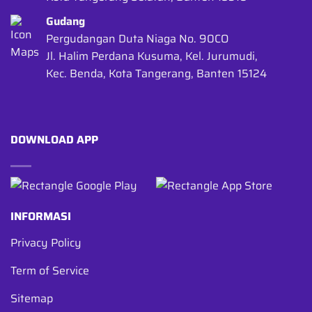
Gudang
Pergudangan Duta Niaga No. 90CO
Jl. Halim Perdana Kusuma, Kel. Jurumudi,
Kec. Benda, Kota Tangerang, Banten 15124
DOWNLOAD APP
INFORMASI
Privacy Policy
Term of Service
Sitemap