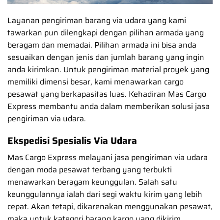
Layanan pengiriman barang via udara yang kami
tawarkan pun dilengkapi dengan pilihan armada yang
beragam dan memadai. Pilihan armada ini bisa anda
sesuaikan dengan jenis dan jumlah barang yang ingin
anda kirimkan. Untuk pengiriman material proyek yang
memiliki dimensi besar, kami menawarkan cargo
pesawat yang berkapasitas luas. Kehadiran Mas Cargo
Express membantu anda dalam memberikan solusi jasa
pengiriman via udara.
Ekspedisi Spesialis Via Udara
Mas Cargo Express melayani jasa pengiriman via udara
dengan moda pesawat terbang yang terbukti
menawarkan beragam keunggulan. Salah satu
keunggulannya ialah dari segi waktu kirim yang lebih
cepat. Akan tetapi, dikarenakan menggunakan pesawat,
maka untuk kategori barang kargo yang dikirim