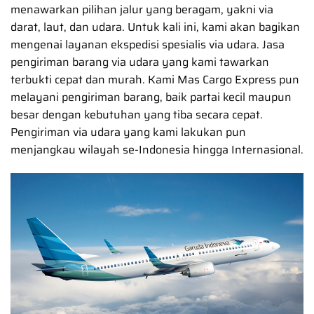
menawarkan pilihan jalur yang beragam, yakni via
darat, laut, dan udara. Untuk kali ini, kami akan bagikan
mengenai layanan ekspedisi spesialis via udara. Jasa
pengiriman barang via udara yang kami tawarkan
terbukti cepat dan murah. Kami Mas Cargo Express pun
melayani pengiriman barang, baik partai kecil maupun
besar dengan kebutuhan yang tiba secara cepat.
Pengiriman via udara yang kami lakukan pun
menjangkau wilayah se-Indonesia hingga Internasional.