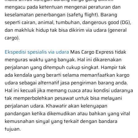
mengacu pada ketentuan mengenai peraturan dan
keselamatan penerbangan (safety flight). Barang
seperti cairan, animal, tumbuhan, dangerous good (DG),
dan makhluk hidup tak bisa dikirim via udara (general
cargo).
Ekspedisi spesialis via udara
Mas Cargo Express tidak
menguras waktu yang banyak. Hal ini dikarenakan
perjalanan yang ditempuh cukup singkat. Hampir tak
ada kendala yang berarti selama memanfaatkan kargo
udara sebagai alternatif jasa pengiriman barang anda.
Hal ini kecuali jika memang cuaca atau kondisi udaranya
tak memperbolehkan pesawat untuk bisa melayani
perjalanan udara. Khawatir akan kelenyapan
pandangan ketika dikemudikan atau bahkan yang vital
kemusnahan sinyal yang terkait dengan bandara
tujuan.