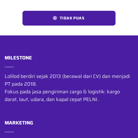
TIDAK PUAS
MILESTONE
Lolilod berdiri sejak 2013 (berawal dari CV) dan menjadi
PT pada 2018.
Fokus pada jasa pengiriman cargo & logistik: kargo
darat, laut, udara, dan kapal cepat PELNI.
MARKETING