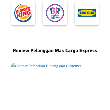
Review Pelanggan Mas Cargo Express