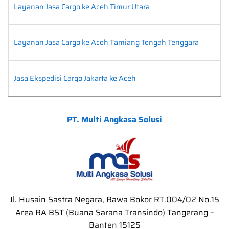
Layanan Jasa Cargo ke Aceh Timur Utara
Layanan Jasa Cargo ke Aceh Tamiang Tengah Tenggara
Jasa Ekspedisi Cargo Jakarta ke Aceh
PT. Multi Angkasa Solusi
Jl. Husain Sastra Negara, Rawa Bokor RT.004/02 No.15
Area RA BST (Buana Sarana Transindo) Tangerang –
Banten 15125