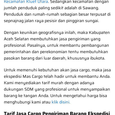
Kecamatan Kluet Utara
. Sedangkan kecamatan dengan
jumlah penduduk paling sedikit adalah di Sawang.
Penduduk dan rumah-rumah sebagian besar terpusat di
sepnajnag jalan raya pesisir dan pinggiran sungai.
Dengan keunikan geografisnya inilah, maka Kabupaten
Aceh Selatan membutuhkan jasa pengiriman yang
profesional. Pasalnya, untuk membantu pembangunan
pemerintahan dan perekonomian tentu membutuhkan
pasokan barang dari luar daerah, khususnya ibukota.
Untuk memenuhi kebutuhan akan jasa cargo, maka jasa
ekspedisi Mas Cargo telah hadir untuk membantu Anda.
Kami menyediakan tarif murah dengan adanya
dukungan SDM yang profesional untuk menyampaikan
barang ke tangan Anda. Untuk mengetahui harga bisa
menghubungi kami atau
klik disini.
Tarif Jasa Cargo Pengiriman Barang Ekspedisi