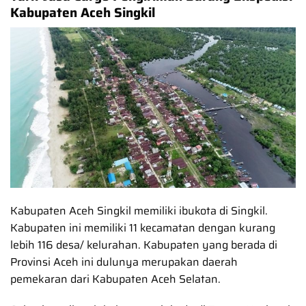
Kabupaten Aceh Singkil
Kabupaten Aceh Singkil memiliki ibukota di Singkil.
Kabupaten ini memiliki 11 kecamatan dengan kurang
lebih 116 desa/ kelurahan. Kabupaten yang berada di
Provinsi Aceh ini dulunya merupakan daerah
pemekaran dari Kabupaten Aceh Selatan.