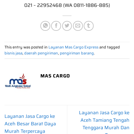
021 – 22952468 (WA 0811-1886-885)
This entry was posted in
Layanan Mas Cargo Express
and tagged
bisnis jasa
,
daerah pengiriman
,
pengiriman barang
.
MAS CARGO
Layanan Jasa Cargo ke
Layanan Jasa Cargo ke
Aceh Tamiang Tengah
Aceh Besar Barat Daya
Tenggara Murah Dan
Murah Terpercaya