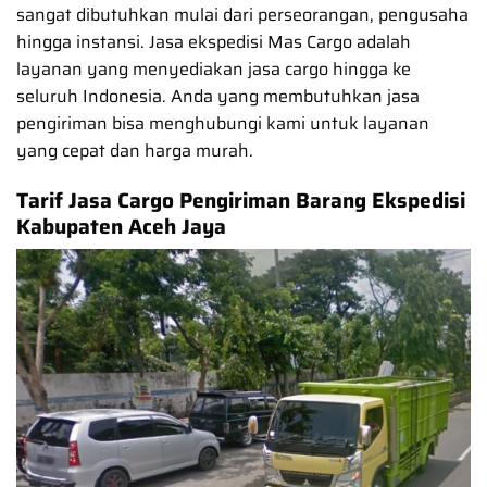
sangat dibutuhkan mulai dari perseorangan, pengusaha
hingga instansi. Jasa ekspedisi Mas Cargo adalah
layanan yang menyediakan jasa cargo hingga ke
seluruh Indonesia. Anda yang membutuhkan jasa
pengiriman bisa menghubungi kami untuk layanan
yang cepat dan harga murah.
Tarif Jasa Cargo Pengiriman Barang Ekspedisi
Kabupaten Aceh Jaya