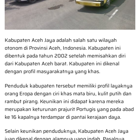
Kabupaten Aceh Jaya adalah salah satu wilayah
otonom di Provinsi Aceh, Indonesia. Kabupaten ini
dibentuk pada tahun 2002 setelah memisahkan diri
dari Kabupaten Aceh barat. Kabupaten ini dikenal
dengan profil masyarakatnya yang khas.
Penduduk kabupaten tersebut memiliki profil layaknya
orang Eropa dengan ciri khas mata biru, kulit putih dan
rambut pirang. Keunikan ini didapat karena mereka
merupakan keturunan prajurit Portugis yang pada abad
ke 16 kapalnya terdampar di pantai kerajaan daya.
Selain keunikan penduduknya, Kabupaten Aceh Jaya
juag dikenal dengan alamnya yang indah. Pasalnya,