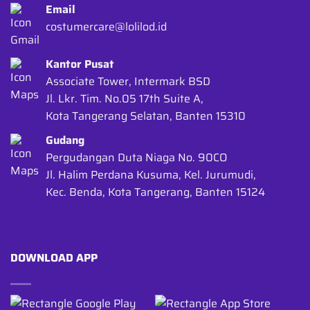
Email
costumercare@lolilod.id
Kantor Pusat
Associate Tower, Intermark BSD
Jl. Lkr. Tim. No.05 17th Suite A,
Kota Tangerang Selatan, Banten 15310
Gudang
Pergudangan Duta Niaga No. 90CO
Jl. Halim Perdana Kusuma, Kel. Jurumudi,
Kec. Benda, Kota Tangerang, Banten 15124
DOWNLOAD APP