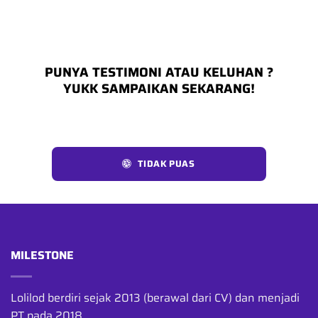
PUNYA TESTIMONI ATAU KELUHAN ?
YUKK SAMPAIKAN SEKARANG!
TIDAK PUAS
MILESTONE
Lolilod berdiri sejak 2013 (berawal dari CV) dan menjadi
PT pada 2018.