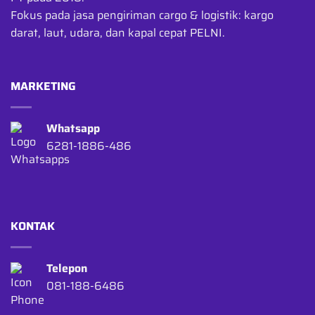
Fokus pada jasa pengiriman cargo & logistik: kargo
darat, laut, udara, dan kapal cepat PELNI.
MARKETING
Whatsapp
6281-1886-486
KONTAK
Telepon
081-188-6486