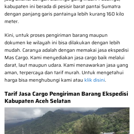
kabupaten ini berada di pesisir barat pantai Sumatra
dengan panjang garis pantainya lebih kurang 160 kilo
meter.
Kini, untuk proses pengiriman barang maupun
dokumen ke wilayah ini bisa dilakukan dengan lebih
mudah. Caranya adalah dengan memakai jasa ekspedisi
Mas Cargo. Kami menyediakan jasa cargo baik melalui
darat, laut maupun udara. Kami menawarkan jasa yang
aman, terpercaya dan tarif murah. Untuk mengetahui
harga bisa menghubungi kami atau
klik disini
.
Tarif Jasa Cargo Pengiriman Barang Ekspedisi
Kabupaten Aceh Selatan