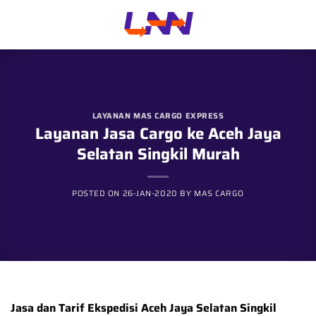
Skip
to
content
LAYANAN MAS CARGO EXPRESS
Layanan Jasa Cargo ke Aceh Jaya
Selatan Singkil Murah
POSTED ON
26-JAN-2020
BY
MAS CARGO
Jasa dan Tarif Ekspedisi
Aceh Jaya Selatan Singkil