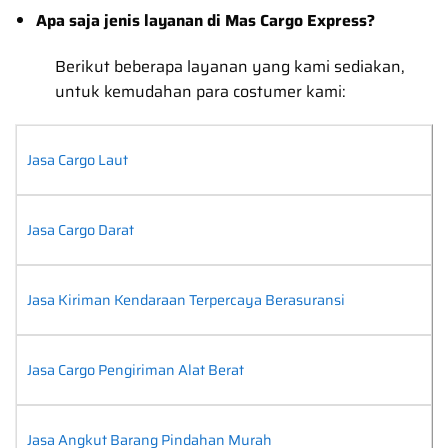
Apa saja jenis layanan di Mas Cargo Express?
Berikut beberapa layanan yang kami sediakan,
untuk kemudahan para costumer kami:
Jasa Cargo Laut
Jasa Cargo Darat
Jasa Kiriman Kendaraan Terpercaya Berasuransi
Jasa Cargo Pengiriman Alat Berat
Jasa Angkut Barang Pindahan Murah