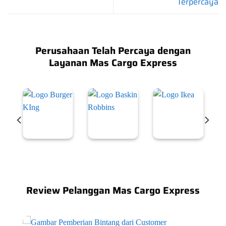
Terpercaya
Perusahaan Telah Percaya dengan
Layanan Mas Cargo Express
Review Pelanggan Mas Cargo Express