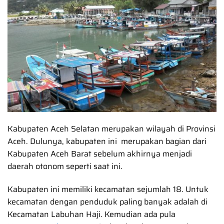
Kabupaten Aceh Selatan merupakan wilayah di Provinsi
Aceh. Dulunya, kabupaten ini merupakan bagian dari
Kabupaten Aceh Barat sebelum akhirnya menjadi
daerah otonom seperti saat ini.
Kabupaten ini memiliki kecamatan sejumlah 18. Untuk
kecamatan dengan penduduk paling banyak adalah di
Kecamatan Labuhan Haji. Kemudian ada pula