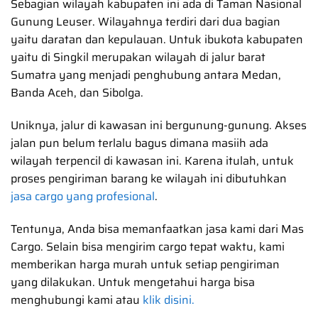
Sebagian wilayah kabupaten ini ada di Taman Nasional
Gunung Leuser. Wilayahnya terdiri dari dua bagian
yaitu daratan dan kepulauan. Untuk ibukota kabupaten
yaitu di Singkil merupakan wilayah di jalur barat
Sumatra yang menjadi penghubung antara Medan,
Banda Aceh, dan Sibolga.
Uniknya, jalur di kawasan ini bergunung-gunung. Akses
jalan pun belum terlalu bagus dimana masiih ada
wilayah terpencil di kawasan ini. Karena itulah, untuk
proses pengiriman barang ke wilayah ini dibutuhkan
jasa cargo yang profesional
.
Tentunya, Anda bisa memanfaatkan jasa kami dari Mas
Cargo. Selain bisa mengirim cargo tepat waktu, kami
memberikan harga murah untuk setiap pengiriman
yang dilakukan. Untuk mengetahui harga bisa
menghubungi kami atau
klik disini.