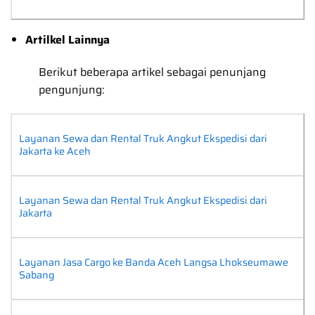
Artilkel Lainnya
Berikut beberapa artikel sebagai penunjang
pengunjung:
Layanan Sewa dan Rental Truk Angkut Ekspedisi dari
Jakarta ke Aceh
Layanan Sewa dan Rental Truk Angkut Ekspedisi dari
Jakarta
Layanan Jasa Cargo ke Banda Aceh Langsa Lhokseumawe
Sabang