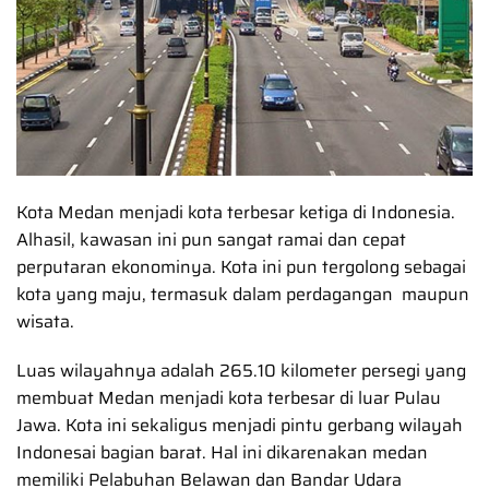
Kota Medan menjadi kota terbesar ketiga di Indonesia.
Alhasil, kawasan ini pun sangat ramai dan cepat
perputaran ekonominya. Kota ini pun tergolong sebagai
kota yang maju, termasuk dalam perdagangan maupun
wisata.
Luas wilayahnya adalah 265.10 kilometer persegi yang
membuat Medan menjadi kota terbesar di luar Pulau
Jawa. Kota ini sekaligus menjadi pintu gerbang wilayah
Indonesai bagian barat. Hal ini dikarenakan medan
memiliki Pelabuhan Belawan dan Bandar Udara