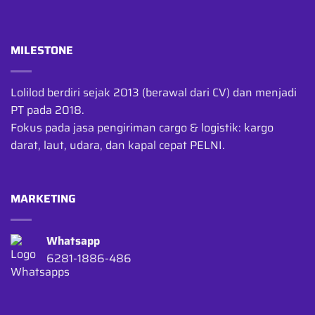
MILESTONE
Lolilod berdiri sejak 2013 (berawal dari CV) dan menjadi
PT pada 2018.
Fokus pada jasa pengiriman cargo & logistik: kargo
darat, laut, udara, dan kapal cepat PELNI.
MARKETING
Whatsapp
6281-1886-486