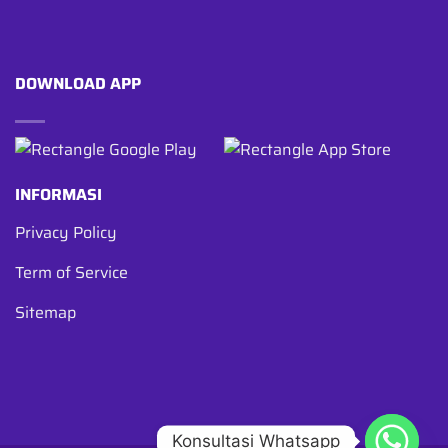
DOWNLOAD APP
INFORMASI
Privacy Policy
Term of Service
Sitemap
Konsultasi Whatsapp