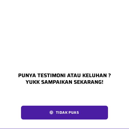
PUNYA TESTIMONI ATAU KELUHAN ?
YUKK SAMPAIKAN SEKARANG!
TIDAK PUAS