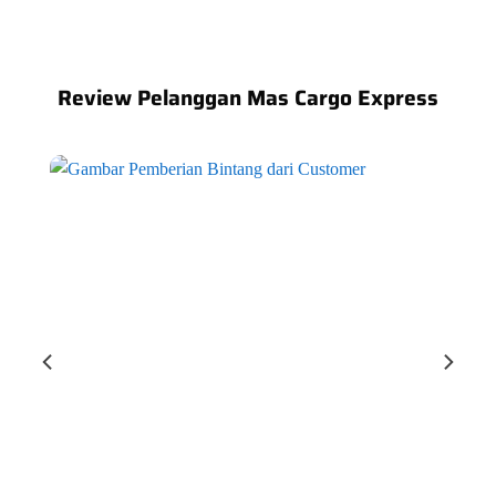
Review Pelanggan Mas Cargo Express