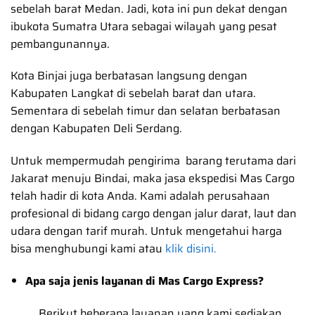
sebelah barat Medan. Jadi, kota ini pun dekat dengan
ibukota Sumatra Utara sebagai wilayah yang pesat
pembangunannya.
Kota Binjai juga berbatasan langsung dengan
Kabupaten Langkat di sebelah barat dan utara.
Sementara di sebelah timur dan selatan berbatasan
dengan Kabupaten Deli Serdang.
Untuk mempermudah pengirima barang terutama dari
Jakarat menuju Bindai, maka jasa ekspedisi Mas Cargo
telah hadir di kota Anda. Kami adalah perusahaan
profesional di bidang cargo dengan jalur darat, laut dan
udara dengan tarif murah. Untuk mengetahui harga
bisa menghubungi kami atau
klik disini.
Apa saja jenis layanan di Mas Cargo Express?
Berikut beberapa layanan yang kami sediakan,