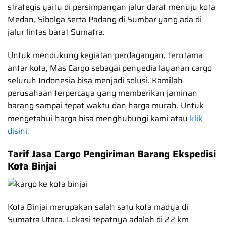
strategis yaitu di persimpangan jalur darat menuju kota
Medan, Sibolga serta Padang di Sumbar yang ada di
jalur lintas barat Sumatra.
Untuk mendukung kegiatan perdagangan, terutama
antar kota, Mas Cargo sebagai penyedia layanan cargo
seluruh Indonesia bisa menjadi solusi. Kamilah
perusahaan terpercaya yang memberikan jaminan
barang sampai tepat waktu dan harga murah. Untuk
mengetahui harga bisa menghubungi kami atau
klik
disini.
Tarif Jasa Cargo Pengiriman Barang Ekspedisi
Kota Binjai
Kota Binjai merupakan salah satu kota madya di
Sumatra Utara. Lokasi tepatnya adalah di 22 km