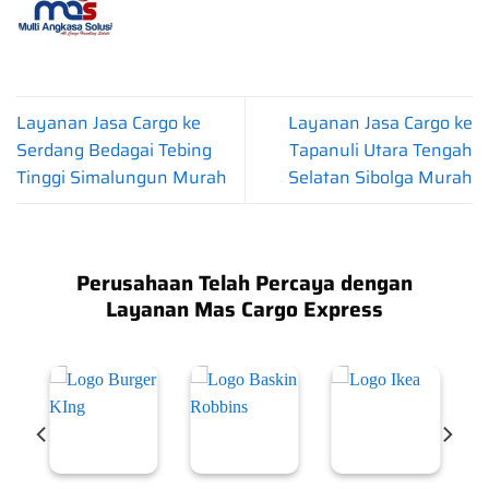
Layanan Jasa Cargo ke
Layanan Jasa Cargo ke
Serdang Bedagai Tebing
Tapanuli Utara Tengah
Tinggi Simalungun Murah
Selatan Sibolga Murah
Perusahaan Telah Percaya dengan
Layanan Mas Cargo Express