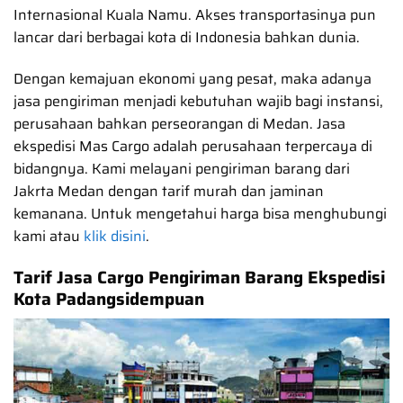
Internasional Kuala Namu. Akses transportasinya pun
lancar dari berbagai kota di Indonesia bahkan dunia.
Dengan kemajuan ekonomi yang pesat, maka adanya
jasa pengiriman menjadi kebutuhan wajib bagi instansi,
perusahaan bahkan perseorangan di Medan. Jasa
ekspedisi Mas Cargo adalah perusahaan terpercaya di
bidangnya. Kami melayani pengiriman barang dari
Jakrta Medan dengan tarif murah dan jaminan
kemanana. Untuk mengetahui harga bisa menghubungi
kami atau
klik disini
.
Tarif Jasa Cargo Pengiriman Barang Ekspedisi
Kota Padangsidempuan