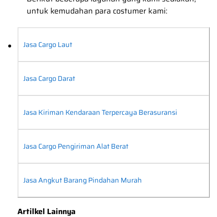
untuk kemudahan para costumer kami:
Jasa Cargo Laut
Jasa Cargo Darat
Jasa Kiriman Kendaraan Terpercaya Berasuransi
Jasa Cargo Pengiriman Alat Berat
Jasa Angkut Barang Pindahan Murah
Artilkel Lainnya