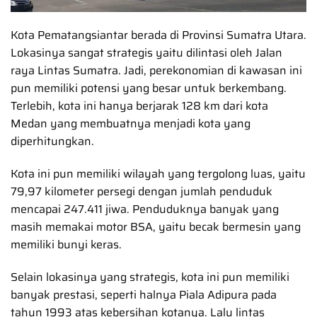
Kota Pematangsiantar berada di Provinsi Sumatra Utara.
Lokasinya sangat strategis yaitu dilintasi oleh Jalan
raya Lintas Sumatra. Jadi, perekonomian di kawasan ini
pun memiliki potensi yang besar untuk berkembang.
Terlebih, kota ini hanya berjarak 128 km dari kota
Medan yang membuatnya menjadi kota yang
diperhitungkan.
Kota ini pun memiliki wilayah yang tergolong luas, yaitu
79,97 kilometer persegi dengan jumlah penduduk
mencapai 247.411 jiwa. Penduduknya banyak yang
masih memakai motor BSA, yaitu becak bermesin yang
memiliki bunyi keras.
Selain lokasinya yang strategis, kota ini pun memiliki
banyak prestasi, seperti halnya Piala Adipura pada
tahun 1993 atas kebersihan kotanya. Lalu lintas