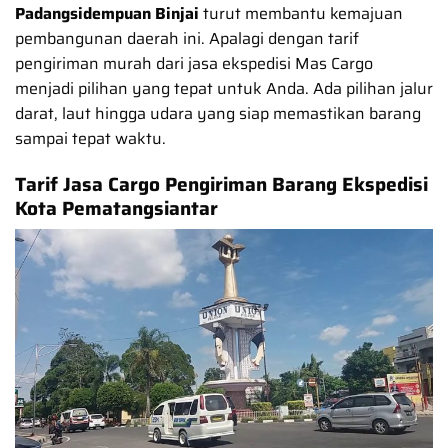
Padangsidempuan Binjai
turut membantu kemajuan
pembangunan daerah ini. Apalagi dengan tarif
pengiriman murah dari jasa ekspedisi Mas Cargo
menjadi pilihan yang tepat untuk Anda. Ada pilihan jalur
darat, laut hingga udara yang siap memastikan barang
sampai tepat waktu.
Tarif Jasa Cargo Pengiriman Barang Ekspedisi
Kota Pematangsiantar