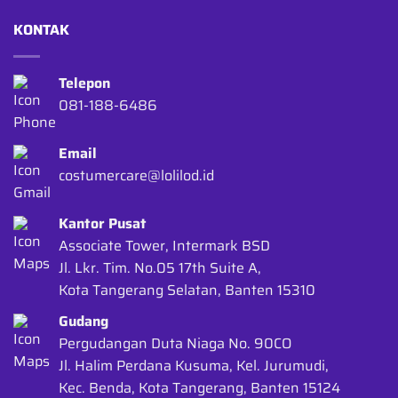
KONTAK
Telepon
081-188-6486
Email
costumercare@lolilod.id
Kantor Pusat
Associate Tower, Intermark BSD
Jl. Lkr. Tim. No.05 17th Suite A,
Kota Tangerang Selatan, Banten 15310
Gudang
Pergudangan Duta Niaga No. 90CO
Jl. Halim Perdana Kusuma, Kel. Jurumudi,
Kec. Benda, Kota Tangerang, Banten 15124