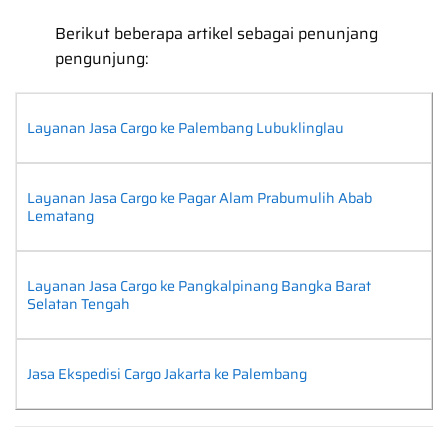
Berikut beberapa artikel sebagai penunjang
pengunjung:
Layanan Jasa Cargo ke Palembang Lubuklinglau
Layanan Jasa Cargo ke Pagar Alam Prabumulih Abab
Lematang
Layanan Jasa Cargo ke Pangkalpinang Bangka Barat
Selatan Tengah
Jasa Ekspedisi Cargo Jakarta ke Palembang