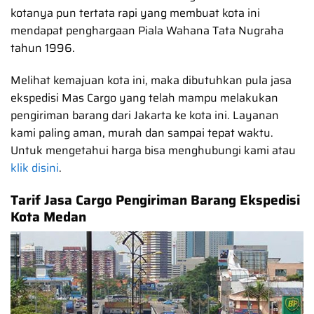
kotanya pun tertata rapi yang membuat kota ini
mendapat penghargaan Piala Wahana Tata Nugraha
tahun 1996.
Melihat kemajuan kota ini, maka dibutuhkan pula jasa
ekspedisi Mas Cargo yang telah mampu melakukan
pengiriman barang dari Jakarta ke kota ini. Layanan
kami paling aman, murah dan sampai tepat waktu.
Untuk mengetahui harga bisa menghubungi kami atau
klik disini
.
Tarif Jasa Cargo Pengiriman Barang Ekspedisi
Kota Medan