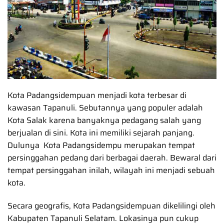
Kota Padangsidempuan menjadi kota terbesar di
kawasan Tapanuli. Sebutannya yang populer adalah
Kota Salak karena banyaknya pedagang salah yang
berjualan di sini. Kota ini memiliki sejarah panjang.
Dulunya Kota Padangsidempu merupakan tempat
persinggahan pedang dari berbagai daerah. Bewaral dari
tempat persinggahan inilah, wilayah ini menjadi sebuah
kota.
Secara geografis, Kota Padangsidempuan dikelilingi oleh
Kabupaten Tapanuli Selatam. Lokasinya pun cukup