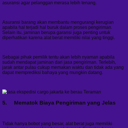
asuransi agar pelanggan merasa lebih tenang.
Asuransi barang akan membantu mengurangi kerugian
apabila hal terjadi hal buruk dalam proses pengiriman.
Selain itu, jaminan berupa garansi juga penting untuk
diperhatikan karena alat berat memiliki nilai yang tinggi.
Sebagai pihak pemilik tentu akan lebih nyaman apabila
sudah mendapat jaminan dari jasa pengiriman. Terlebih,
jarak antar pulau cukup memakan waktu dan tidak ada yang
dapat memprediksi bahaya yang mungkin datang.
5. Mematok Biaya Pengiriman yang Jelas
Tidak hanya bobot yang besar, alat berat juga memiliki