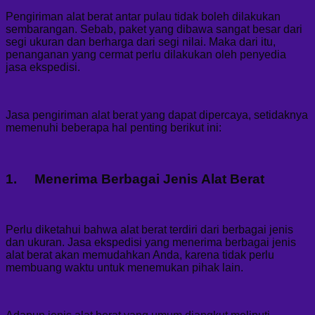
Pengiriman alat berat antar pulau tidak boleh dilakukan
sembarangan. Sebab, paket yang dibawa sangat besar dari
segi ukuran dan berharga dari segi nilai. Maka dari itu,
penanganan yang cermat perlu dilakukan oleh penyedia
jasa ekspedisi.
Jasa pengiriman alat berat yang dapat dipercaya, setidaknya
memenuhi beberapa hal penting berikut ini:
1. Menerima Berbagai Jenis Alat Berat
Perlu diketahui bahwa alat berat terdiri dari berbagai jenis
dan ukuran. Jasa ekspedisi yang menerima berbagai jenis
alat berat akan memudahkan Anda, karena tidak perlu
membuang waktu untuk menemukan pihak lain.