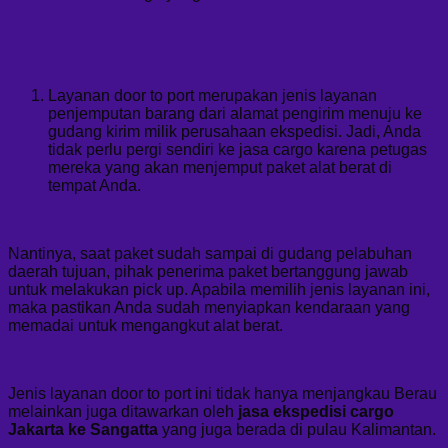
Layanan door to port merupakan jenis layanan
penjemputan barang dari alamat pengirim menuju ke
gudang kirim milik perusahaan ekspedisi. Jadi, Anda
tidak perlu pergi sendiri ke jasa cargo karena petugas
mereka yang akan menjemput paket alat berat di
tempat Anda.
Nantinya, saat paket sudah sampai di gudang pelabuhan
daerah tujuan, pihak penerima paket bertanggung jawab
untuk melakukan pick up. Apabila memilih jenis layanan ini,
maka pastikan Anda sudah menyiapkan kendaraan yang
memadai untuk mengangkut alat berat.
Jenis layanan door to port ini tidak hanya menjangkau Berau
melainkan juga ditawarkan oleh
jasa ekspedisi cargo
Jakarta ke Sangatta
yang juga berada di pulau Kalimantan.