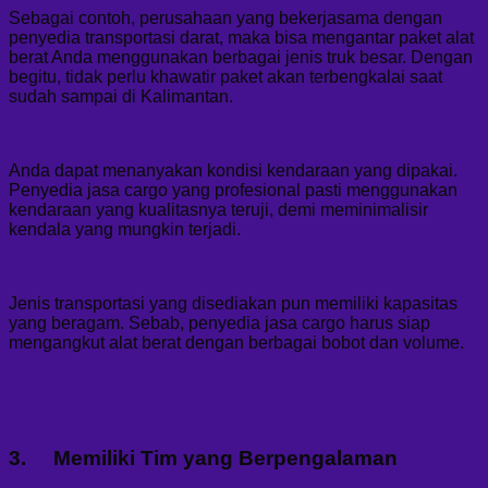
Sebagai contoh, perusahaan yang bekerjasama dengan
penyedia transportasi darat, maka bisa mengantar paket alat
berat Anda menggunakan berbagai jenis truk besar. Dengan
begitu, tidak perlu khawatir paket akan terbengkalai saat
sudah sampai di Kalimantan.
Anda dapat menanyakan kondisi kendaraan yang dipakai.
Penyedia jasa cargo yang profesional pasti menggunakan
kendaraan yang kualitasnya teruji, demi meminimalisir
kendala yang mungkin terjadi.
Jenis transportasi yang disediakan pun memiliki kapasitas
yang beragam. Sebab, penyedia jasa cargo harus siap
mengangkut alat berat dengan berbagai bobot dan volume.
3. Memiliki Tim yang Berpengalaman