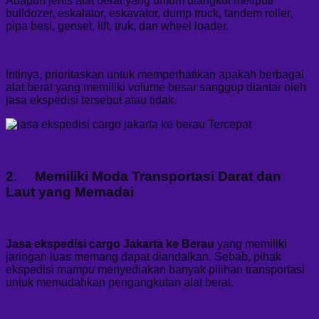
Adapun jenis alat berat yang umum diangkut meliputi
bulldozer, eskalator, eskavator, dump truck, tandem roller,
pipa besi, genset, lift, truk, dan wheel loader.
Intinya, prioritaskan untuk memperhatikan apakah berbagai
alat berat yang memiliki volume besar sanggup diantar oleh
jasa ekspedisi tersebut atau tidak.
2. Memiliki Moda Transportasi Darat dan
Laut yang Memadai
Jasa ekspedisi cargo Jakarta ke Berau
yang memiliki
jaringan luas memang dapat diandalkan. Sebab, pihak
ekspedisi mampu menyediakan banyak pilihan transportasi
untuk memudahkan pengangkutan alat berat.