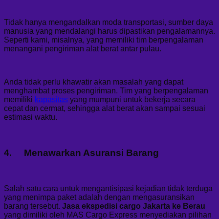
Tidak hanya mengandalkan moda transportasi, sumber daya
manusia yang mendalangi harus dipastikan pengalamannya.
Seperti kami, misalnya, yang memiliki tim berpengalaman
menangani pengiriman alat berat antar pulau.
Anda tidak perlu khawatir akan masalah yang dapat
menghambat proses pengiriman. Tim yang berpengalaman
memiliki
kapasitas
yang mumpuni untuk bekerja secara
cepat dan cermat, sehingga alat berat akan sampai sesuai
estimasi waktu.
4. Menawarkan Asuransi Barang
Salah satu cara untuk mengantisipasi kejadian tidak terduga
yang menimpa paket adalah dengan mengasuransikan
barang tersebut.
Jasa ekspedisi cargo Jakarta ke Berau
yang dimiliki oleh MAS Cargo Express menyediakan pilihan