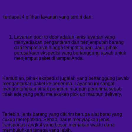
Terdapat 4 pilihan layanan yang terdiri dari:
Layanan door to door adalah jenis layanan yang
menyediakan pengantaran dan penjemputan barang
dari tempat asal hingga tempat tujuan. Jadi, pihak
perusahaan ekspedisi yang bertanggung jawab untuk
menjemput paket di tempat Anda.
Kemudian, pihak ekspedisi jugalah yang bertanggung jawab
mengantarkan paket ke penerima. Layanan ini sangat
menguntungkan pihak pengirim maupun penerima sebab
tidak ada yang perlu melakukan pick up maupun delivery.
Terlebih, jenis barang yang dikirim berupa alat berat yang
cukup merepotkan. Sebab, harus menyiapkan jenis
transportasi angkut yang besar, memakan waktu dana
membutuhkan tenaga yang lebih.