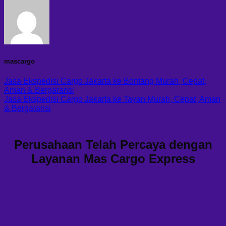
mascargo
Jasa Ekspedisi Cargo Jakarta ke Bontang Murah, Cepat,
Aman & Bergaransi
Jasa Ekspedisi Cargo Jakarta ke Tayan Murah, Cepat, Aman
& Bergaransi
Perusahaan Telah Percaya dengan
Layanan Mas Cargo Express