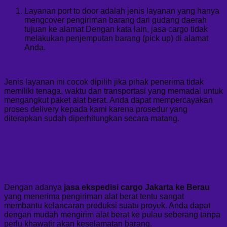
Layanan port to door adalah jenis layanan yang hanya
mengcover pengiriman barang dari gudang daerah
tujuan ke alamat Dengan kata lain, jasa cargo tidak
melakukan penjemputan barang (pick up) di alamat
Anda.
Jenis layanan ini cocok dipilih jika pihak penerima tidak
memiliki tenaga, waktu dan transportasi yang memadai untuk
mengangkut paket alat berat. Anda dapat mempercayakan
proses delivery kepada kami karena prosedur yang
diterapkan sudah diperhitungkan secara matang.
Dengan adanya
jasa ekspedisi cargo Jakarta ke Berau
yang menerima pengiriman alat berat tentu sangat
membantu kelancaran produksi suatu proyek. Anda dapat
dengan mudah mengirim alat berat ke pulau seberang tanpa
perlu khawatir akan keselamatan barang.