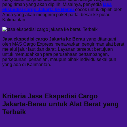
pengiriman yang akan dipilih. Misalnya, penyedia
jasa
ekspedisi cargo Jakarta ke Berau
cocok untuk dipilih oleh
Anda yang akan mengirim paket partai besar ke pulau
Kalimantan.
Jasa ekspedisi cargo Jakarta ke Berau
yang ditangani
oleh MAS Cargo Express menawarkan pengiriman alat berat
melalui jalur laut dan darat. Layanan tersebut bertujuan
untuk memudahkan para perusahaan pertambangan,
perkebunan, pertanian, maupun pihak individu sekalipun
yang ada di Kalimantan.
Kriteria Jasa Ekspedisi Cargo
Jakarta-Berau untuk Alat Berat yang
Terbaik