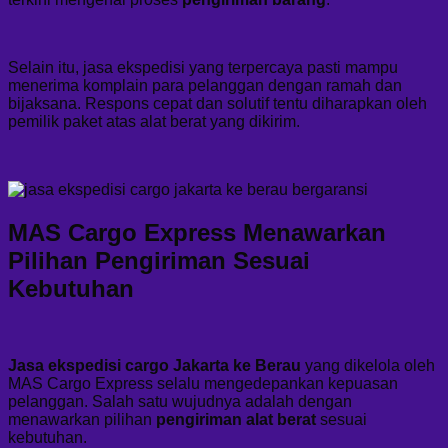
Selain itu, jasa ekspedisi yang terpercaya pasti mampu
menerima komplain para pelanggan dengan ramah dan
bijaksana. Respons cepat dan solutif tentu diharapkan oleh
pemilik paket atas alat berat yang dikirim.
MAS Cargo Express Menawarkan
Pilihan Pengiriman Sesuai
Kebutuhan
Jasa ekspedisi cargo Jakarta ke Berau
yang dikelola oleh
MAS Cargo Express selalu mengedepankan kepuasan
pelanggan. Salah satu wujudnya adalah dengan
menawarkan pilihan
pengiriman alat berat
sesuai
kebutuhan.