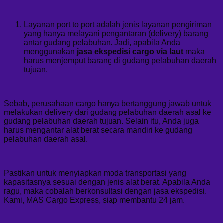
Layanan port to port adalah jenis layanan pengiriman
yang hanya melayani pengantaran (delivery) barang
antar gudang pelabuhan. Jadi, apabila Anda
menggunakan
jasa ekspedisi cargo via laut
maka
harus menjemput barang di gudang pelabuhan daerah
tujuan.
Sebab, perusahaan cargo hanya bertanggung jawab untuk
melakukan delivery dari gudang pelabuhan daerah asal ke
gudang pelabuhan daerah tujuan. Selain itu, Anda juga
harus mengantar alat berat secara mandiri ke gudang
pelabuhan daerah asal.
Pastikan untuk menyiapkan moda transportasi yang
kapasitasnya sesuai dengan jenis alat berat. Apabila Anda
ragu, maka cobalah berkonsultasi dengan jasa ekspedisi.
Kami, MAS Cargo Express, siap membantu 24 jam.